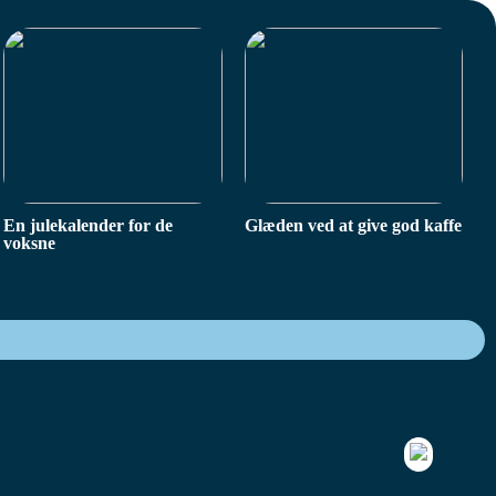
En julekalender for de
Glæden ved at give god kaffe
voksne