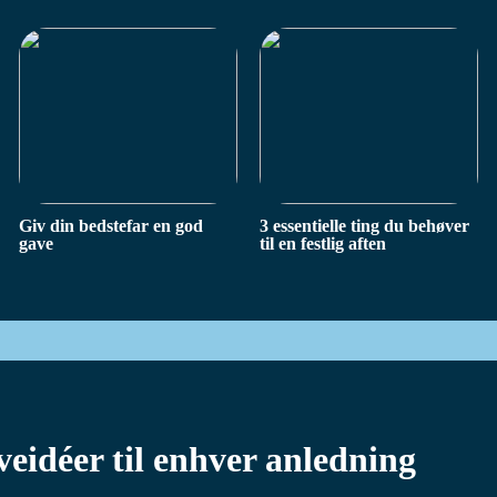
Giv din bedstefar en god
3 essentielle ting du behøver
gave
til en festlig aften
veidéer til enhver anledning