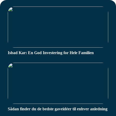
Isbad Kar: En God Investering for Hele Familien
Sådan finder du de bedste gaveidéer til enhver anledning