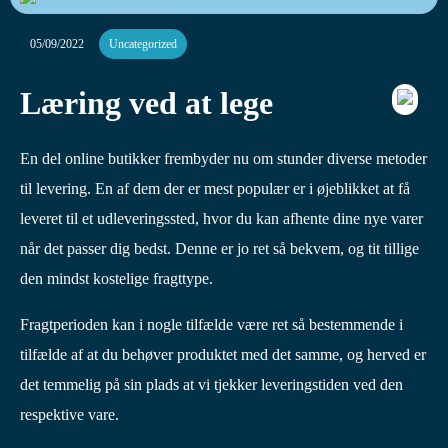
05/09/2022
Uncategorized
Læring ved at lege
En del online butikker frembyder nu om stunder diverse metoder
til levering. En af dem der er mest populær er i øjeblikket at få
leveret til et udleveringssted, hvor du kan afhente dine nye varer
når det passer dig bedst. Denne er jo ret så bekvem, og tit tillige
den mindst kostelige fragttype.
Fragtperioden kan i nogle tilfælde være ret så bestemmende i
tilfælde af at du behøver produktet med det samme, og herved er
det temmelig på sin plads at vi tjekker leveringstiden ved den
respektive vare.