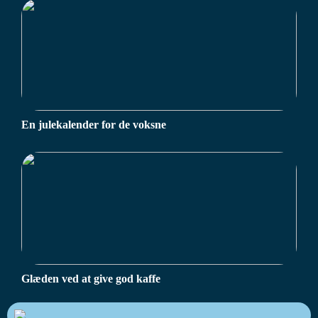
En julekalender for de voksne
Glæden ved at give god kaffe