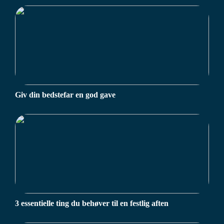
Giv din bedstefar en god gave
3 essentielle ting du behøver til en festlig aften