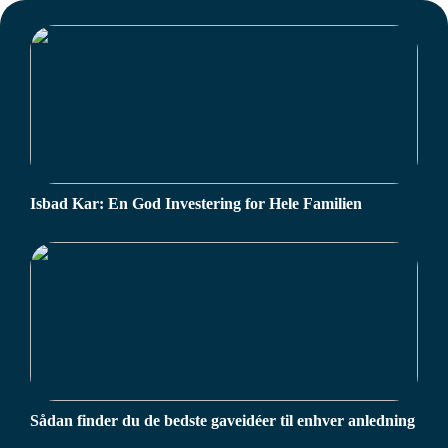
Isbad Kar: En God Investering for Hele Familien
Sådan finder du de bedste gaveidéer til enhver anledning