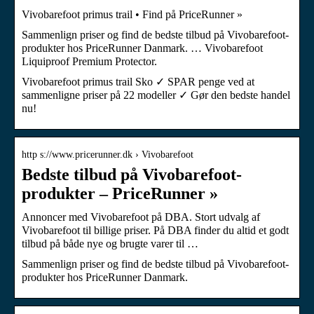
Vivobarefoot primus trail • Find på PriceRunner »
Sammenlign priser og find de bedste tilbud på Vivobarefoot-
produkter hos PriceRunner Danmark. … Vivobarefoot
Liquiproof Premium Protector.
Vivobarefoot primus trail Sko ✓ SPAR penge ved at
sammenligne priser på 22 modeller ✓ Gør den bedste handel
nu!
http s://www.pricerunner.dk › Vivobarefoot
Bedste tilbud på Vivobarefoot-
produkter – PriceRunner »
Annoncer med Vivobarefoot på DBA. Stort udvalg af
Vivobarefoot til billige priser. På DBA finder du altid et godt
tilbud på både nye og brugte varer til …
Sammenlign priser og find de bedste tilbud på Vivobarefoot-
produkter hos PriceRunner Danmark.