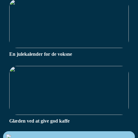
En julekalender for de voksne
Glæden ved at give god kaffe