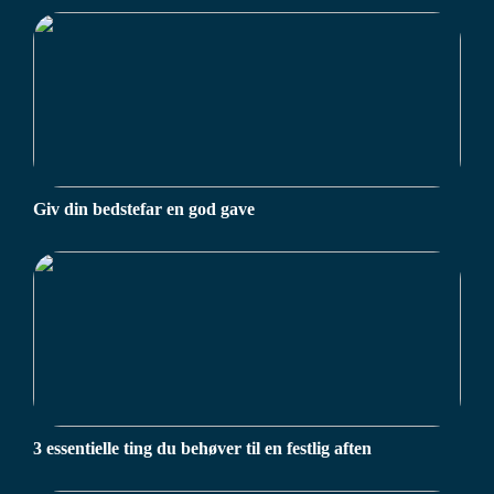
Giv din bedstefar en god gave
3 essentielle ting du behøver til en festlig aften