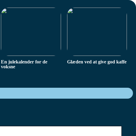
En julekalender for de
Glæden ved at give god kaffe
voksne