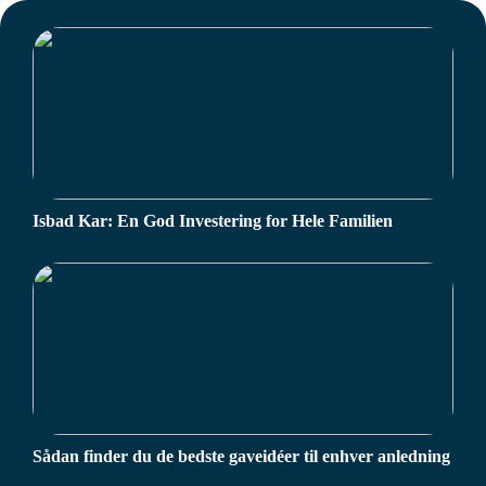
Isbad Kar: En God Investering for Hele Familien
Sådan finder du de bedste gaveidéer til enhver anledning