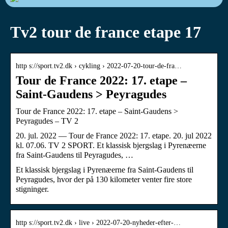
Tv2 tour de france etape 17
http s://sport.tv2.dk › cykling › 2022-07-20-tour-de-fra…
Tour de France 2022: 17. etape –
Saint-Gaudens > Peyragudes
Tour de France 2022: 17. etape – Saint-Gaudens >
Peyragudes – TV 2
20. jul. 2022 — Tour de France 2022: 17. etape. 20. jul 2022
kl. 07.06. TV 2 SPORT. Et klassisk bjergslag i Pyrenæerne
fra Saint-Gaudens til Peyragudes, …
Et klassisk bjergslag i Pyrenæerne fra Saint-Gaudens til
Peyragudes, hvor der på 130 kilometer venter fire store
stigninger.
http s://sport.tv2.dk › live › 2022-07-20-nyheder-efter-…