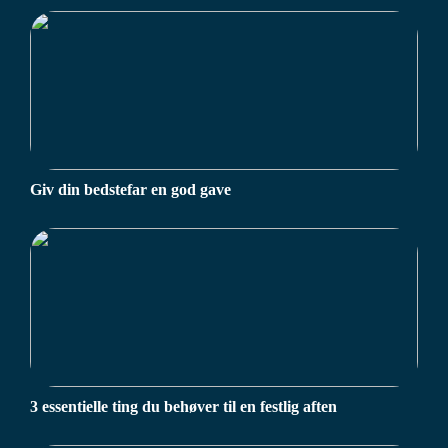
Giv din bedstefar en god gave
3 essentielle ting du behøver til en festlig aften