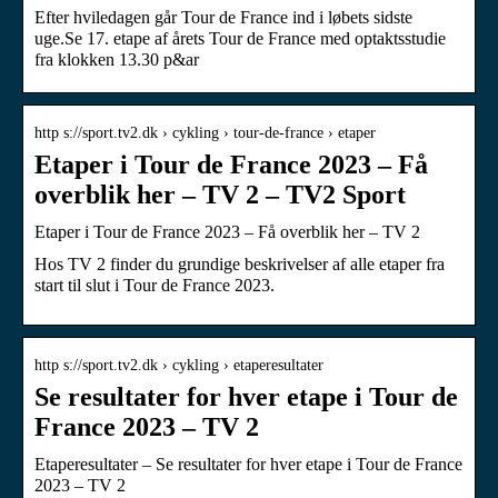
Efter hviledagen går Tour de France ind i løbets sidste
uge.Se 17. etape af årets Tour de France med optaktsstudie
fra klokken 13.30 p&ar
http s://sport.tv2.dk › cykling › tour-de-france › etaper
Etaper i Tour de France 2023 – Få
overblik her – TV 2 – TV2 Sport
Etaper i Tour de France 2023 – Få overblik her – TV 2
Hos TV 2 finder du grundige beskrivelser af alle etaper fra
start til slut i Tour de France 2023.
http s://sport.tv2.dk › cykling › etaperesultater
Se resultater for hver etape i Tour de
France 2023 – TV 2
Etaperesultater – Se resultater for hver etape i Tour de France
2023 – TV 2