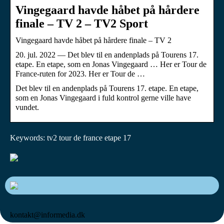
Vingegaard havde håbet på hårdere
finale – TV 2 – TV2 Sport
Vingegaard havde håbet på hårdere finale – TV 2
20. jul. 2022 — Det blev til en andenplads på Tourens 17.
etape. En etape, som en Jonas Vingegaard … Her er Tour de
France-ruten for 2023. Her er Tour de …
Det blev til en andenplads på Tourens 17. etape. En etape,
som en Jonas Vingegaard i fuld kontrol gerne ville have
vundet.
Keywords: tv2 tour de france etape 17
kontakt@informedia.dk