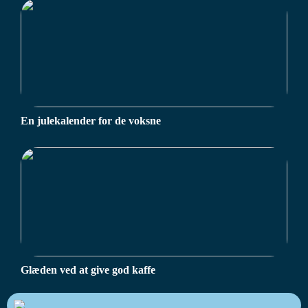
En julekalender for de voksne
Glæden ved at give god kaffe