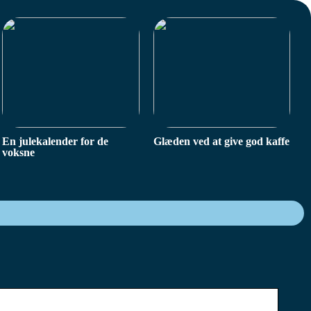
En julekalender for de
Glæden ved at give god kaffe
voksne