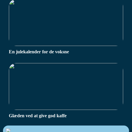
En julekalender for de voksne
Glæden ved at give god kaffe