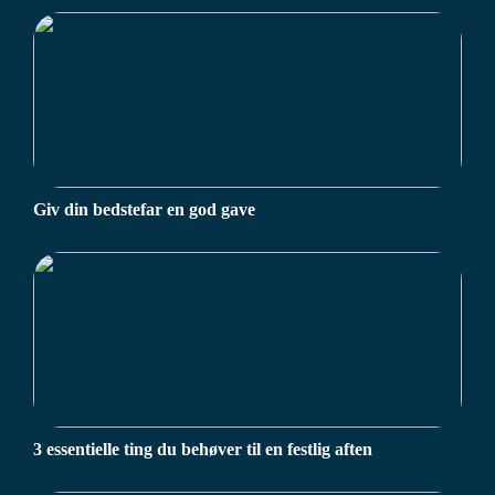
Giv din bedstefar en god gave
3 essentielle ting du behøver til en festlig aften