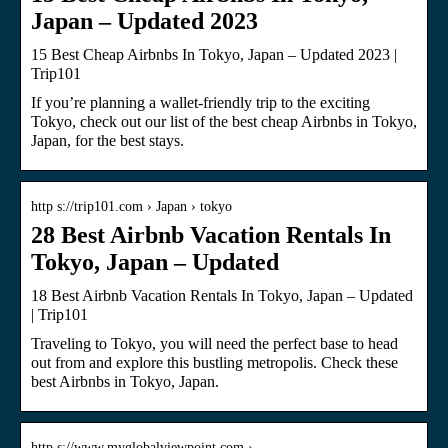
Japan – Updated 2023
15 Best Cheap Airbnbs In Tokyo, Japan – Updated 2023 |
Trip101
If you’re planning a wallet-friendly trip to the exciting
Tokyo, check out our list of the best cheap Airbnbs in Tokyo,
Japan, for the best stays.
http s://trip101.com › Japan › tokyo
28 Best Airbnb Vacation Rentals In
Tokyo, Japan – Updated
18 Best Airbnb Vacation Rentals In Tokyo, Japan – Updated
| Trip101
Traveling to Tokyo, you will need the perfect base to head
out from and explore this bustling metropolis. Check these
best Airbnbs in Tokyo, Japan.
http s://www.myglobalviewpoint.com › …