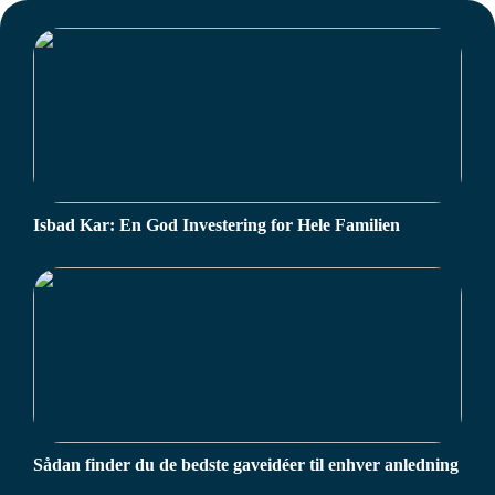
Isbad Kar: En God Investering for Hele Familien
Sådan finder du de bedste gaveidéer til enhver anledning