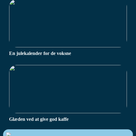
En julekalender for de voksne
Glæden ved at give god kaffe