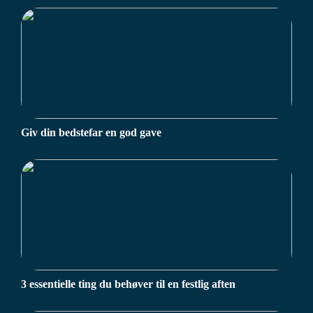
Giv din bedstefar en god gave
3 essentielle ting du behøver til en festlig aften