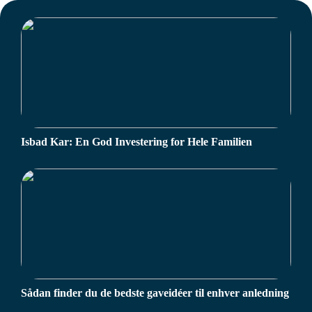
Isbad Kar: En God Investering for Hele Familien
Sådan finder du de bedste gaveidéer til enhver anledning