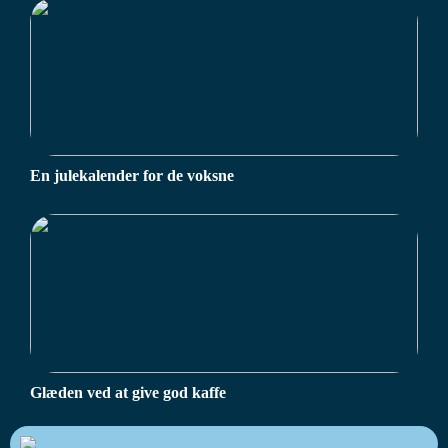
En julekalender for de voksne
Glæden ved at give god kaffe