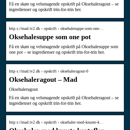
Få en skøn og velsmagende opskrift på Oksehaleragout – se
ingredienser og opskrift trin-for-trin her.
http s://mad.tv2.dk › opskrift › oksehalesuppe-som-one-…
Oksehalesuppe som one pot
Få en skøn og velsmagende opskrift på Oksehalesuppe som
one pot – se ingredienser og opskrift trin-for-trin her.
http s://mad.tv2.dk › opskrift › oksehaleragout-0
Oksehaleragout – Mad
Oksehaleragout
Få en skøn og velsmagende opskrift på Oksehaleragout – se
ingredienser og opskrift trin-for-trin her.
http s://mad.tv2.dk › opskrift › oksehaler-med-knuste-k…