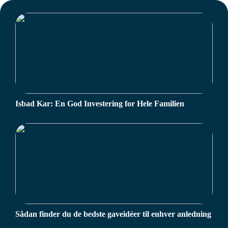
Isbad Kar: En God Investering for Hele Familien
Sådan finder du de bedste gaveidéer til enhver anledning