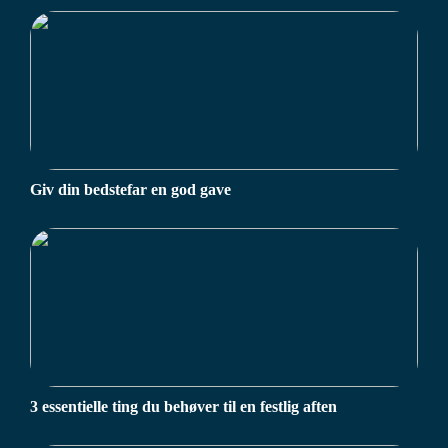
Giv din bedstefar en god gave
3 essentielle ting du behøver til en festlig aften