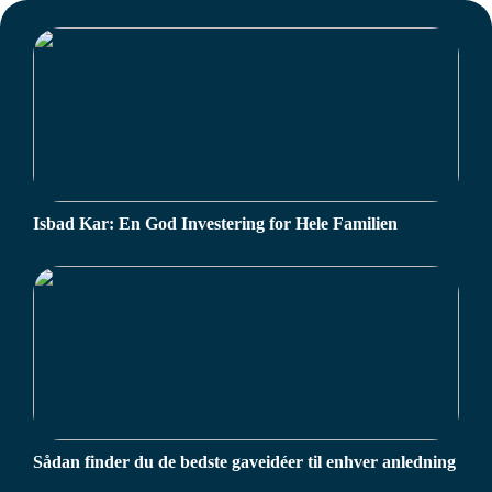
Isbad Kar: En God Investering for Hele Familien
Sådan finder du de bedste gaveidéer til enhver anledning