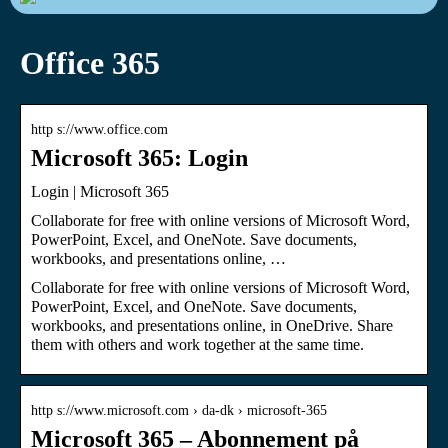
Office 365
http s://www.office.com
Microsoft 365: Login
Login | Microsoft 365
Collaborate for free with online versions of Microsoft Word,
PowerPoint, Excel, and OneNote. Save documents,
workbooks, and presentations online, …
Collaborate for free with online versions of Microsoft Word,
PowerPoint, Excel, and OneNote. Save documents,
workbooks, and presentations online, in OneDrive. Share
them with others and work together at the same time.
http s://www.microsoft.com › da-dk › microsoft-365
Microsoft 365 – Abonnement på