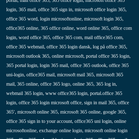
portal, mail office 365, 365 office login, microsoft office 365
login, 365 mail, office 365 sign in, microsoft office login 365,
office 365 word, login microsoftonline, microsoft login 365,
office365 online, 365 office online, word online 365, office com
login, word office 365, office 365 com, mail office365 com,
office 365 webmail, office 365 login dansk, log på office 365,
microsoft outlook 365, online microsoft, portal office 365 login,
365 portal login, login 365 mail, office 365 outlook, office 365
uni-login, office365 mail, microsoft mail 365, microsoft 365
mail, 365 online, office 365 logo, online 365, 365 log in,
webmail 365 login, www office365 login, portal.office 365
login, office 365 login microsoft office, sign in mail 365, office
365′, microsoft online 365, microsoft 365 online, google 365,
office 365 sign in to your account, office365 uni login, online
microsoftonline, exchange online login, microsoft online login