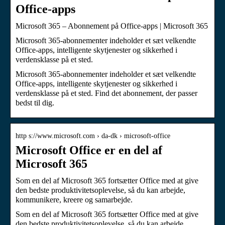
Office-apps
Microsoft 365 – Abonnement på Office-apps | Microsoft 365
Microsoft 365-abonnementer indeholder et sæt velkendte
Office-apps, intelligente skytjenester og sikkerhed i
verdensklasse på et sted.
Microsoft 365-abonnementer indeholder et sæt velkendte
Office-apps, intelligente skytjenester og sikkerhed i
verdensklasse på et sted. Find det abonnement, der passer
bedst til dig.
http s://www.microsoft.com › da-dk › microsoft-office
Microsoft Office er en del af
Microsoft 365
Som en del af Microsoft 365 fortsætter Office med at give
den bedste produktivitetsoplevelse, så du kan arbejde,
kommunikere, kreere og samarbejde.
Som en del af Microsoft 365 fortsætter Office med at give
den bedste produktivitetsoplevelse, så du kan arbejde,