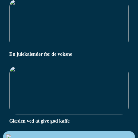
En julekalender for de voksne
Glæden ved at give god kaffe