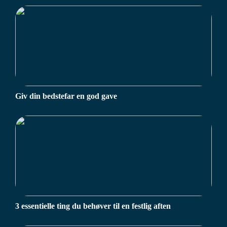
Giv din bedstefar en god gave
3 essentielle ting du behøver til en festlig aften