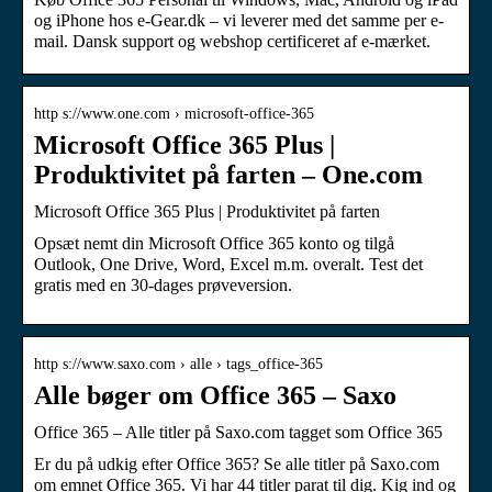
og iPhone hos e-Gear.dk – vi leverer med det samme per e-
mail. Dansk support og webshop certificeret af e-mærket.
http s://www.one.com › microsoft-office-365
Microsoft Office 365 Plus |
Produktivitet på farten – One.com
Microsoft Office 365 Plus | Produktivitet på farten
Opsæt nemt din Microsoft Office 365 konto og tilgå
Outlook, One Drive, Word, Excel m.m. overalt. Test det
gratis med en 30-dages prøveversion.
http s://www.saxo.com › alle › tags_office-365
Alle bøger om Office 365 – Saxo
Office 365 – Alle titler på Saxo.com tagget som Office 365
Er du på udkig efter Office 365? Se alle titler på Saxo.com
om emnet Office 365. Vi har 44 titler parat til dig. Kig ind og