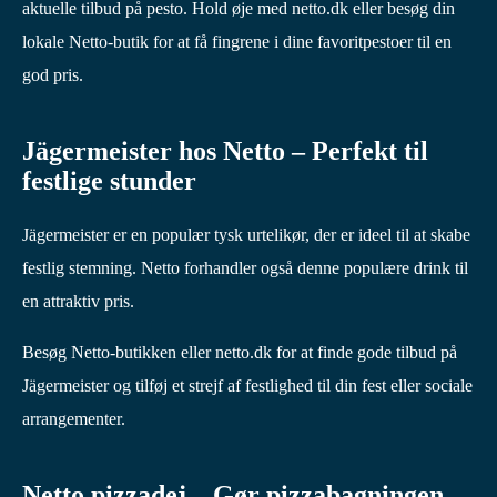
aktuelle tilbud på pesto. Hold øje med netto.dk eller besøg din
lokale Netto-butik for at få fingrene i dine favoritpestoer til en
god pris.
Jägermeister hos Netto – Perfekt til
festlige stunder
Jägermeister er en populær tysk urtelikør, der er ideel til at skabe
festlig stemning. Netto forhandler også denne populære drink til
en attraktiv pris.
Besøg Netto-butikken eller netto.dk for at finde gode tilbud på
Jägermeister og tilføj et strejf af festlighed til din fest eller sociale
arrangementer.
Netto pizzadej – Gør pizzabagningen