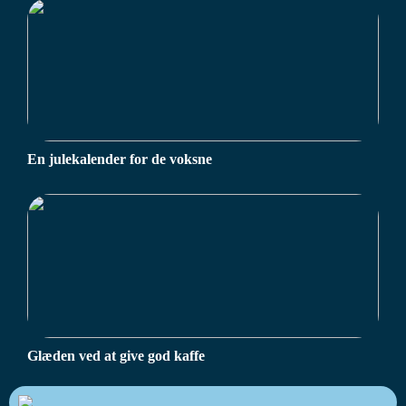
En julekalender for de voksne
Glæden ved at give god kaffe