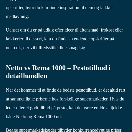
opskrifter, hvor du kan finde inspiration til nem og lækker
madlavning.
Uanset om du er på udkig efter ideer til aftensmad, frokost eller
lækkerier til dessert, kan du finde spændende opskrifter på
netto.dk, der vil tilfredsstille dine smagsløg.
Netto vs Rema 1000 – Pestotilbud i
detailhandlen
Når det kommer til at finde de bedste pestotilbud, er det altid rart
at sammenligne priserne hos forskellige supermarkeder. Hvis du
leder efter et godt tilbud på pesto, kan det være en idé at tjekke
både Netto og Rema 1000 ud.
Begge supermarkedskæder tilbyder konkurrencedygtige priser