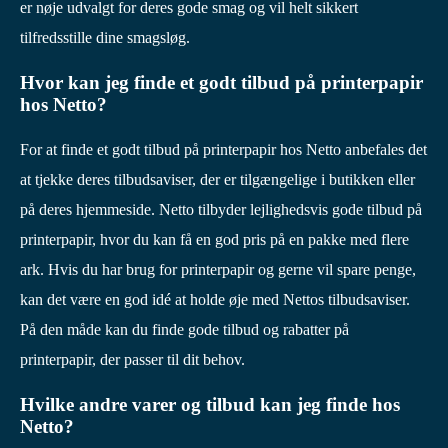
er nøje udvalgt for deres gode smag og vil helt sikkert
tilfredsstille dine smagsløg.
Hvor kan jeg finde et godt tilbud på printerpapir
hos Netto?
For at finde et godt tilbud på printerpapir hos Netto anbefales det
at tjekke deres tilbudsaviser, der er tilgængelige i butikken eller
på deres hjemmeside. Netto tilbyder lejlighedsvis gode tilbud på
printerpapir, hvor du kan få en god pris på en pakke med flere
ark. Hvis du har brug for printerpapir og gerne vil spare penge,
kan det være en god idé at holde øje med Nettos tilbudsaviser.
På den måde kan du finde gode tilbud og rabatter på
printerpapir, der passer til dit behov.
Hvilke andre varer og tilbud kan jeg finde hos
Netto?