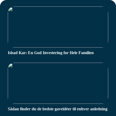
Isbad Kar: En God Investering for Hele Familien
Sådan finder du de bedste gaveidéer til enhver anledning