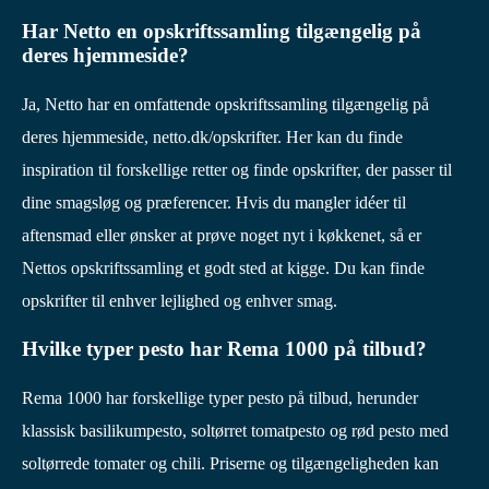
Har Netto en opskriftssamling tilgængelig på
deres hjemmeside?
Ja, Netto har en omfattende opskriftssamling tilgængelig på
deres hjemmeside, netto.dk/opskrifter. Her kan du finde
inspiration til forskellige retter og finde opskrifter, der passer til
dine smagsløg og præferencer. Hvis du mangler idéer til
aftensmad eller ønsker at prøve noget nyt i køkkenet, så er
Nettos opskriftssamling et godt sted at kigge. Du kan finde
opskrifter til enhver lejlighed og enhver smag.
Hvilke typer pesto har Rema 1000 på tilbud?
Rema 1000 har forskellige typer pesto på tilbud, herunder
klassisk basilikumpesto, soltørret tomatpesto og rød pesto med
soltørrede tomater og chili. Priserne og tilgængeligheden kan