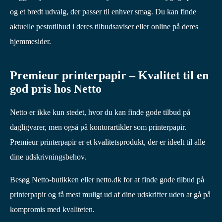
og et bredt udvalg, der passer til enhver smag. Du kan finde
aktuelle pestotilbud i deres tilbudsaviser eller online på deres
hjemmesider.
Premieur printerpapir – Kvalitet til en
god pris hos Netto
Netto er ikke kun stedet, hvor du kan finde gode tilbud på
dagligvarer, men også på kontorartikler som printerpapir.
Premieur printerpapir er et kvalitetsprodukt, der er ideelt til alle
dine udskrivningsbehov.
Besøg Netto-butikken eller netto.dk for at finde gode tilbud på
printerpapir og få mest muligt ud af dine udskrifter uden at gå på
kompromis med kvaliteten.