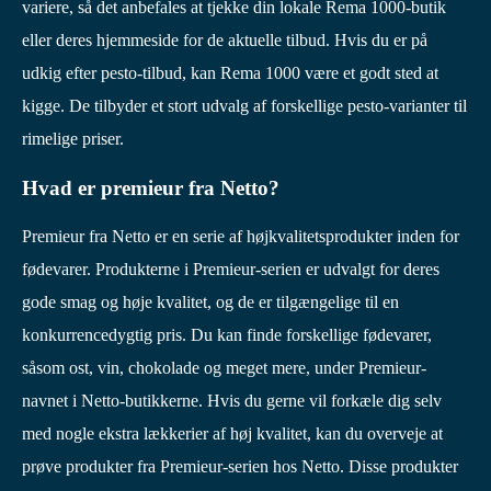
variere, så det anbefales at tjekke din lokale Rema 1000-butik
eller deres hjemmeside for de aktuelle tilbud. Hvis du er på
udkig efter pesto-tilbud, kan Rema 1000 være et godt sted at
kigge. De tilbyder et stort udvalg af forskellige pesto-varianter til
rimelige priser.
Hvad er premieur fra Netto?
Premieur fra Netto er en serie af højkvalitetsprodukter inden for
fødevarer. Produkterne i Premieur-serien er udvalgt for deres
gode smag og høje kvalitet, og de er tilgængelige til en
konkurrencedygtig pris. Du kan finde forskellige fødevarer,
såsom ost, vin, chokolade og meget mere, under Premieur-
navnet i Netto-butikkerne. Hvis du gerne vil forkæle dig selv
med nogle ekstra lækkerier af høj kvalitet, kan du overveje at
prøve produkter fra Premieur-serien hos Netto. Disse produkter