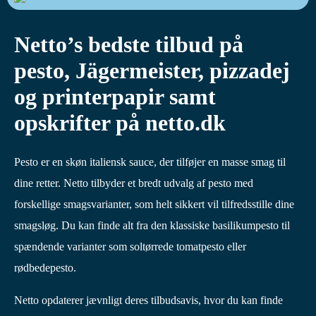
Netto’s bedste tilbud på
pesto, Jägermeister, pizzadej
og printerpapir samt
opskrifter på netto.dk
Pesto er en skøn italiensk sauce, der tilføjer en masse smag til
dine retter. Netto tilbyder et bredt udvalg af pesto med
forskellige smagsvarianter, som helt sikkert vil tilfredsstille dine
smagsløg. Du kan finde alt fra den klassiske basilikumpesto til
spændende varianter som soltørrede tomatpesto eller
rødbedepesto.
Netto opdaterer jævnligt deres tilbudsavis, hvor du kan finde