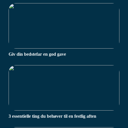
Giv din bedstefar en god gave
3 essentielle ting du behøver til en festlig aften