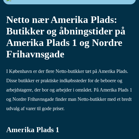
Netto nær Amerika Plads:
Butikker og åbningstider på
Amerika Plads 1 og Nordre
Frihavnsgade
I København er der flere Netto-butikker tæt på Amerika Plads.
Disse butikker er praktiske indkøbssteder for de beboere og
arbejdstagere, der bor og arbejder i området. På Amerika Plads 1
og Nordre Frihavnsgade finder man Netto-butikker med et bredt
udvalg af varer til gode priser.
Amerika Plads 1