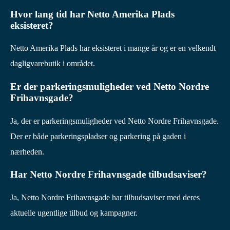
Hvor lang tid har Netto Amerika Plads
eksisteret?
Netto Amerika Plads har eksisteret i mange år og er en velkendt
dagligvarebutik i området.
Er der parkeringsmuligheder ved Netto Nordre
Frihavnsgade?
Ja, der er parkeringsmuligheder ved Netto Nordre Frihavnsgade.
Der er både parkeringspladser og parkering på gaden i
nærheden.
Har Netto Nordre Frihavnsgade tilbudsaviser?
Ja, Netto Nordre Frihavnsgade har tilbudsaviser med deres
aktuelle ugentlige tilbud og kampagner.