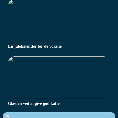
En julekalender for de voksne
Glæden ved at give god kaffe