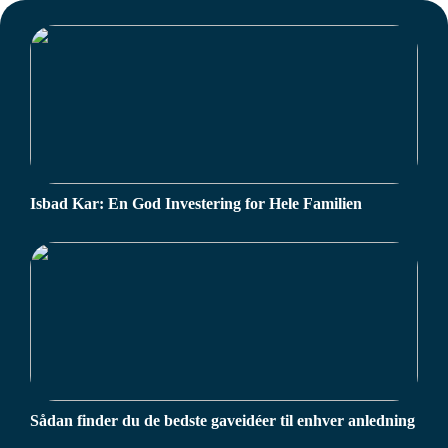
Isbad Kar: En God Investering for Hele Familien
Sådan finder du de bedste gaveidéer til enhver anledning