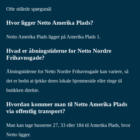
Ofte stillede spørgsmål
Hvor ligger Netto Amerika Plads?
Netto Amerika Plads ligger på Amerika Plads 1.
Hvad er åbningstiderne for Netto Nordre
Frihavnsgade?
Åbningstiderne for Netto Nordre Frihavnsgade kan variere, så
det er bedst at tjekke deres lokale hjemmeside eller ringe til
butikken direkte.
Hvordan kommer man til Netto Amerika Plads
via offentlig transport?
Man kan tage busserne 27, 33 eller 184 til Amerika Plads, hvor
Netto ligger.