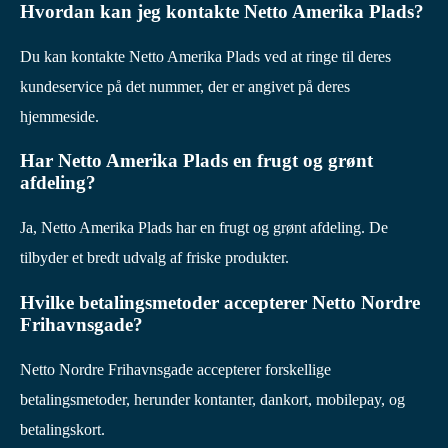
Hvordan kan jeg kontakte Netto Amerika Plads?
Du kan kontakte Netto Amerika Plads ved at ringe til deres
kundeservice på det nummer, der er angivet på deres
hjemmeside.
Har Netto Amerika Plads en frugt og grønt
afdeling?
Ja, Netto Amerika Plads har en frugt og grønt afdeling. De
tilbyder et bredt udvalg af friske produkter.
Hvilke betalingsmetoder accepterer Netto Nordre
Frihavnsgade?
Netto Nordre Frihavnsgade accepterer forskellige
betalingsmetoder, herunder kontanter, dankort, mobilepay, og
betalingskort.