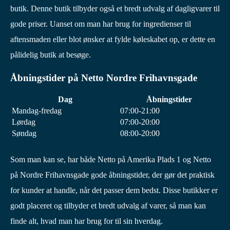
butik. Denne butik tilbyder også et bredt udvalg af dagligvarer til
gode priser. Uanset om man har brug for ingredienser til
aftensmaden eller blot ønsker at fylde køleskabet op, er dette en
pålidelig butik at besøge.
Åbningstider på Netto Nordre Frihavnsgade
Dag
Åbningstider
Mandag-fredag
07:00-21:00
Lørdag
07:00-20:00
Søndag
08:00-20:00
Som man kan se, har både Netto på Amerika Plads 1 og Netto
på Nordre Frihavnsgade gode åbningstider, der gør det praktisk
for kunder at handle, når det passer dem bedst. Disse butikker er
godt placeret og tilbyder et bredt udvalg af varer, så man kan
finde alt, hvad man har brug for til sin hverdag.