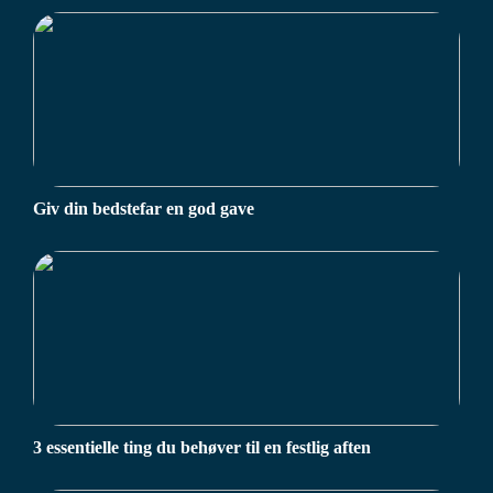
Giv din bedstefar en god gave
3 essentielle ting du behøver til en festlig aften