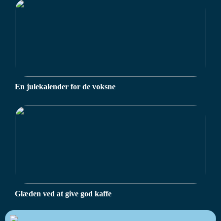
En julekalender for de voksne
Glæden ved at give god kaffe