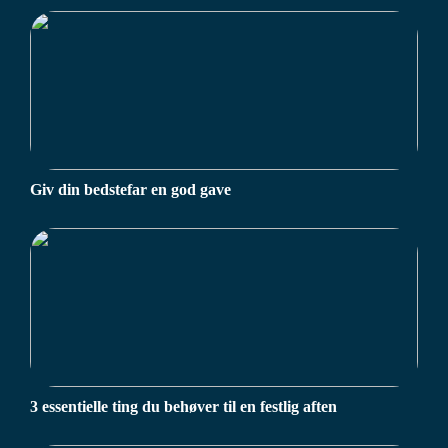
Giv din bedstefar en god gave
3 essentielle ting du behøver til en festlig aften