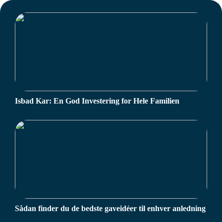
Isbad Kar: En God Investering for Hele Familien
Sådan finder du de bedste gaveidéer til enhver anledning