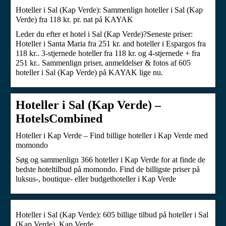
Hoteller i Sal (Kap Verde): Sammenlign hoteller i Sal (Kap
Verde) fra 118 kr. pr. nat på KAYAK
Leder du efter et hotel i Sal (Kap Verde)?Seneste priser:
Hoteller i Santa Maria fra 251 kr. and hoteller i Espargos fra
118 kr.. 3-stjernede hoteller fra 118 kr. og 4-stjernede + fra
251 kr.. Sammenlign priser, anmeldelser & fotos af 605
hoteller i Sal (Kap Verde) på KAYAK lige nu.
Hoteller i Sal (Kap Verde) –
HotelsCombined
Hoteller i Kap Verde – Find billige hoteller i Kap Verde med
momondo
Søg og sammenlign 366 hoteller i Kap Verde for at finde de
bedste hoteltilbud på momondo. Find de billigste priser på
luksus-, boutique- eller budgethoteller i Kap Verde
Hoteller i Sal (Kap Verde): 605 billige tilbud på hoteller i Sal
(Kap Verde), Kap Verde