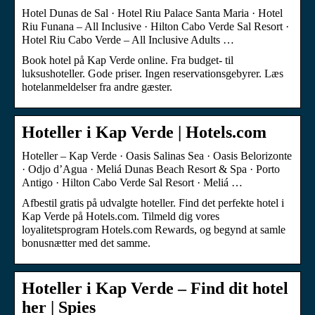
Hotel Dunas de Sal · Hotel Riu Palace Santa Maria · Hotel
Riu Funana – All Inclusive · Hilton Cabo Verde Sal Resort ·
Hotel Riu Cabo Verde – All Inclusive Adults …
Book hotel på Kap Verde online. Fra budget- til
luksushoteller. Gode priser. Ingen reservationsgebyrer. Læs
hotelanmeldelser fra andre gæster.
Hoteller i Kap Verde | Hotels.com
Hoteller – Kap Verde · Oasis Salinas Sea · Oasis Belorizonte
· Odjo d’Agua · Meliá Dunas Beach Resort & Spa · Porto
Antigo · Hilton Cabo Verde Sal Resort · Meliá …
Afbestil gratis på udvalgte hoteller. Find det perfekte hotel i
Kap Verde på Hotels.com. Tilmeld dig vores
loyalitetsprogram Hotels.com Rewards, og begynd at samle
bonusnætter med det samme.
Hoteller i Kap Verde – Find dit hotel
her | Spies