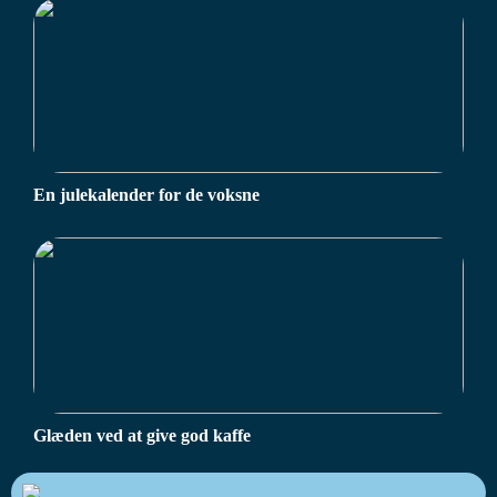
En julekalender for de voksne
Glæden ved at give god kaffe