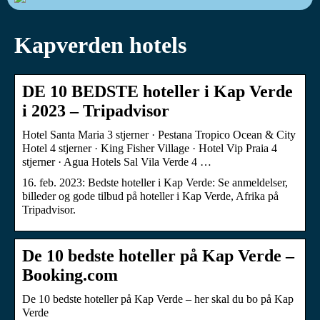
Kapverden hotels
DE 10 BEDSTE hoteller i Kap Verde
i 2023 – Tripadvisor
Hotel Santa Maria 3 stjerner · Pestana Tropico Ocean & City
Hotel 4 stjerner · King Fisher Village · Hotel Vip Praia 4
stjerner · Agua Hotels Sal Vila Verde 4 …
16. feb. 2023: Bedste hoteller i Kap Verde: Se anmeldelser,
billeder og gode tilbud på hoteller i Kap Verde, Afrika på
Tripadvisor.
De 10 bedste hoteller på Kap Verde –
Booking.com
De 10 bedste hoteller på Kap Verde – her skal du bo på Kap
Verde