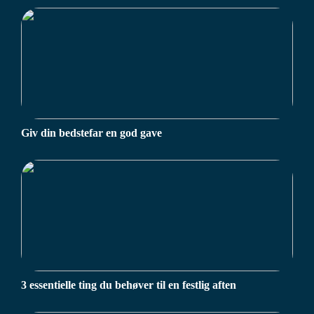
Giv din bedstefar en god gave
3 essentielle ting du behøver til en festlig aften