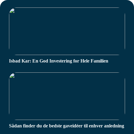
Isbad Kar: En God Investering for Hele Familien
Sådan finder du de bedste gaveidéer til enhver anledning