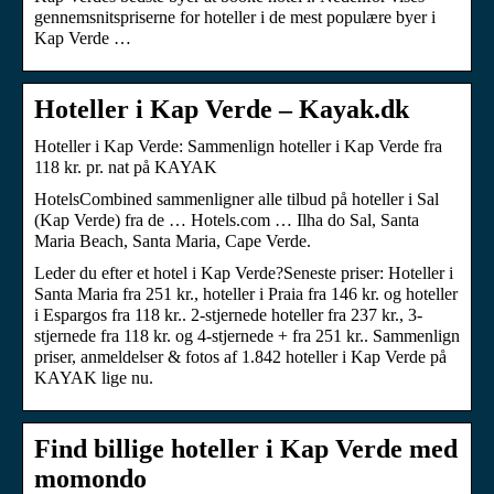
gennemsnitspriserne for hoteller i de mest populære byer i
Kap Verde …
Hoteller i Kap Verde – Kayak.dk
Hoteller i Kap Verde: Sammenlign hoteller i Kap Verde fra
118 kr. pr. nat på KAYAK
HotelsCombined sammenligner alle tilbud på hoteller i Sal
(Kap Verde) fra de … Hotels.com … Ilha do Sal, Santa
Maria Beach, Santa Maria, Cape Verde.
Leder du efter et hotel i Kap Verde?Seneste priser: Hoteller i
Santa Maria fra 251 kr., hoteller i Praia fra 146 kr. og hoteller
i Espargos fra 118 kr.. 2-stjernede hoteller fra 237 kr., 3-
stjernede fra 118 kr. og 4-stjernede + fra 251 kr.. Sammenlign
priser, anmeldelser & fotos af 1.842 hoteller i Kap Verde på
KAYAK lige nu.
Find billige hoteller i Kap Verde med
momondo