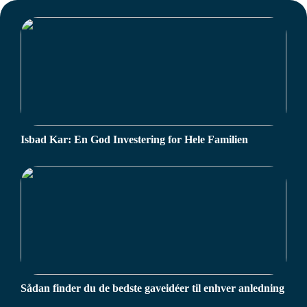
Isbad Kar: En God Investering for Hele Familien
Sådan finder du de bedste gaveidéer til enhver anledning