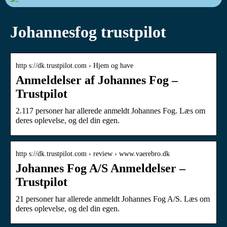
Johannesfog trustpilot
http s://dk.trustpilot.com › Hjem og have
Anmeldelser af Johannes Fog –
Trustpilot
2.117 personer har allerede anmeldt Johannes Fog. Læs om
deres oplevelse, og del din egen.
http s://dk.trustpilot.com › review › www.vaerebro.dk
Johannes Fog A/S Anmeldelser –
Trustpilot
21 personer har allerede anmeldt Johannes Fog A/S. Læs om
deres oplevelse, og del din egen.