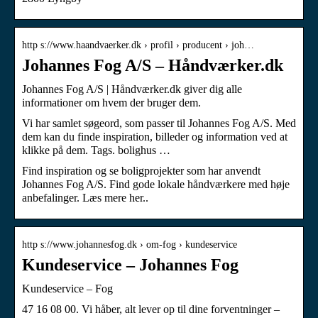
http s://www.haandvaerker.dk › profil › producent › joh…
Johannes Fog A/S – Håndværker.dk
Johannes Fog A/S | Håndværker.dk giver dig alle
informationer om hvem der bruger dem.
Vi har samlet søgeord, som passer til Johannes Fog A/S. Med
dem kan du finde inspiration, billeder og information ved at
klikke på dem. Tags. bolighus …
Find inspiration og se boligprojekter som har anvendt
Johannes Fog A/S. Find gode lokale håndværkere med høje
anbefalinger. Læs mere her..
http s://www.johannesfog.dk › om-fog › kundeservice
Kundeservice – Johannes Fog
Kundeservice – Fog
47 16 08 00. Vi håber, alt lever op til dine forventninger –