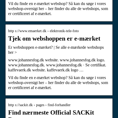
Vil du finde en e-mærket webshop? Så kan du søge i vores
webshop-oversigt her – her finder du alle de webshops, som
er certificeret af e-mærket.
http s://www.emaerket.dk › elektronik-tele-foto
Tjek om webshoppen er e-mærket
Er webshoppen e-mærket? | Se alle e-mærkede webshops
her >
www.johannesfog.dk website. www.johannesfog.dk logo.
www.johannesfog.dk. www.johannesfog.dk · Se certifikat.
kaffevaerk.dk website. kaffevaerk.dk logo …
Vil du finde en e-mærket webshop? Så kan du søge i vores
webshop-oversigt her – her finder du alle de webshops, som
er certificeret af e-mærket.
http s://sackit.dk › pages › find-forhandler
Find nærmeste Official SACKit