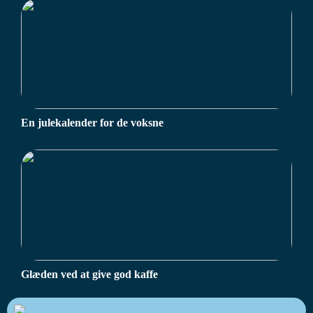
En julekalender for de voksne
Glæden ved at give god kaffe