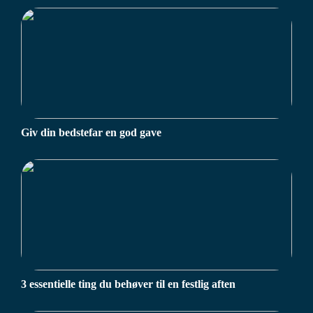
Giv din bedstefar en god gave
3 essentielle ting du behøver til en festlig aften