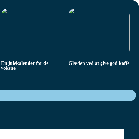
En julekalender for de
Glæden ved at give god kaffe
voksne