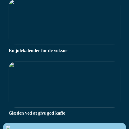
En julekalender for de voksne
Glæden ved at give god kaffe