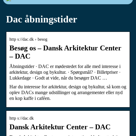
Dac åbningstider
http s://dac.dk › besog
Besøg os – Dansk Arkitektur Center
– DAC
Åbningstider · DAC er mødestedet for alle med interesse i
arkitektur, design og bykultur. · Spørgsmål? · Billetpriser ·
Lukkedage · Godt at vide, når du besøger DAC …
Har du interesse for arkitektur, design og bykultur, så kom og
oplev DACs mange udstillinger og arrangementer eller nyd
en kop kaffe i caféen.
http s://dac.dk
Dansk Arkitektur Center – DAC