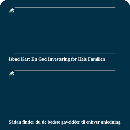
Isbad Kar: En God Investering for Hele Familien
Sådan finder du de bedste gaveidéer til enhver anledning