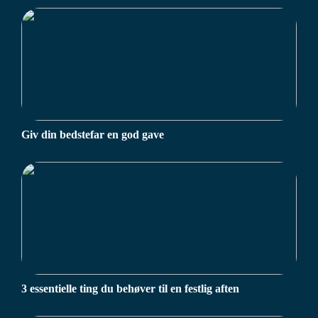
Giv din bedstefar en god gave
3 essentielle ting du behøver til en festlig aften