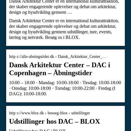
Dansk Arkitektur Center er en international kulturattraktion,
der skaber engagerende oplevelser og debat om arkitektur,
design og byudvikling gennem …
Dansk Arkitektur Center er en international kulturattraktion,
der skaber engagerende oplevelser og debat om arkitektur,
design og byudvikling gennem udstillinger, ture, events,
læring og netværk. Besøg os i BLOX.
http s://alle-abningstider.dk › Dansk_Arkitektur_Center_…
Dansk Arkitektur Center – DAC i
Copenhagen – Åbningstider
10:00 – 18:00 · Mandag: 10:00-18:00 · Tirsdag: 10:00-18:00
· Onsdag: 10:00-18:00 · Torsdag: 10:00-22:00 · Fredag (I
DAG): 10:00-18:00.
http s://www.blox.dk › besoeg-blox › udstillinger
Udstillinger hos DAC – BLOX