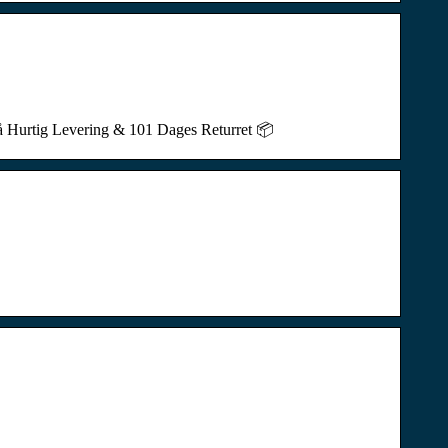
 få Hurtig Levering & 101 Dages Returret 📦