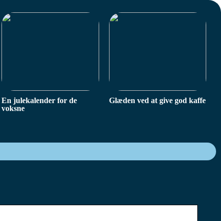
En julekalender for de
Glæden ved at give god kaffe
voksne