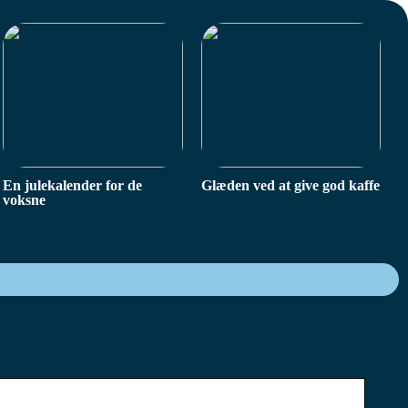
En julekalender for de
Glæden ved at give god kaffe
voksne