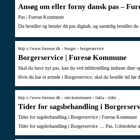
Ansøg om eller forny dansk pas – F
Pas | Furesø Kommune
Du bestiller og betaler dit pas digitalt, og samtidig bestiller d
http s://www.furesoe.dk › borger › borgerservice
Borgerservice | Furesø Kommune
Skal du have nyt pas, kan du ved tidsbestilling indtaste dine 
Hvis du har et ærinde i Borgerservice, skal du bestille tid før
http s://www.furesoe.dk › om-kommunen › fakta › tider…
Tider for sagsbehandling i Borgerse
Tider for sagsbehandling i Borgerservice | Furesø Kommune
Tider for sagsbehandling i Borgerservice … Pas. Udstedelse a