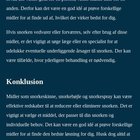
anden. Derfor kan det være en god idé at prøve forskellige
midler for at finde ud af, hvilket der virker bedst for dig.
Hvis snorken vedvarer eller forværres, selv efter brug af disse
midler, er det vigtigt at søge læge eller en specialist for at
udelukke eventuelle underliggende årsager til snorken. Der kan
være tilfælde, hvor yderligere behandling er nødvendig.
Konklusion
Midler som snorkeskinne, snorkebøjle og snorkespray kan være
effektive redskaber til at reducere eller eliminere snorken. Det er
vigtigt at vælge et middel, der passer til din snorken og
individuelle behov. Det kan være en god idé at prøve forskellige
midler for at finde den bedste løsning for dig. Husk dog altid at