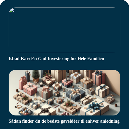
Isbad Kar: En God Investering for Hele Familien
Sådan finder du de bedste gaveidéer til enhver anledning