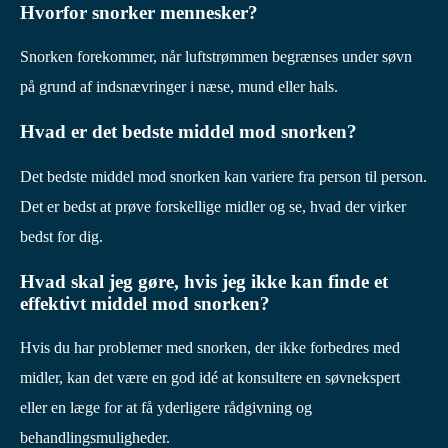
Hvorfor snorker mennesker?
Snorken forekommer, når luftstrømmen begrænses under søvn
på grund af indsnævringer i næse, mund eller hals.
Hvad er det bedste middel mod snorken?
Det bedste middel mod snorken kan variere fra person til person.
Det er bedst at prøve forskellige midler og se, hvad der virker
bedst for dig.
Hvad skal jeg gøre, hvis jeg ikke kan finde et
effektivt middel mod snorken?
Hvis du har problemer med snorken, der ikke forbedres med
midler, kan det være en god idé at konsultere en søvnekspert
eller en læge for at få yderligere rådgivning og
behandlingsmuligheder.