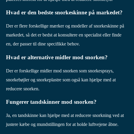
Hvad er den bedste snorkeskinne på markedet?
Der er flere forskellige mærker og modeller af snorkeskinne på
markedet, så det er bedst at konsultere en specialist eller finde
en, der passer til dine specifikke behov.
Hvad er alternative midler mod snorken?
Der er forskellige midler mod snorken som snorkesprays,
snorkebøjler og snorkeplastre som også kan hjælpe med at
reducere snorken.
Fungerer tandskinner mod snorken?
Ja, en tandskinne kan hjælpe med at reducere snorkning ved at
justere kæbe og mundstillingen for at holde luftvejene åbne.