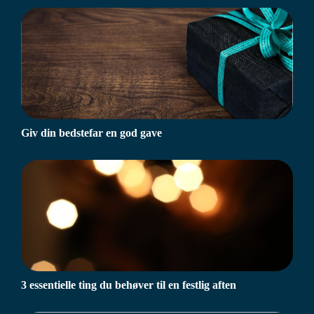
Giv din bedstefar en god gave
3 essentielle ting du behøver til en festlig aften