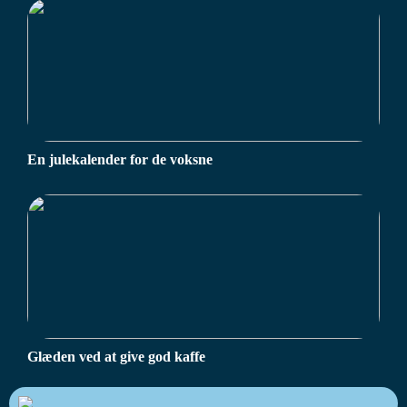
En julekalender for de voksne
Glæden ved at give god kaffe